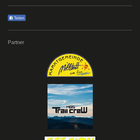
Teilen
Partner