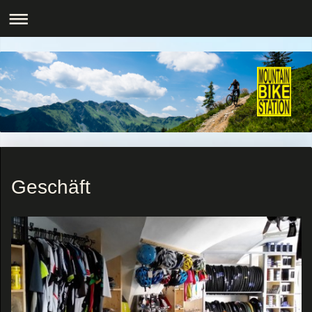
Geschäft